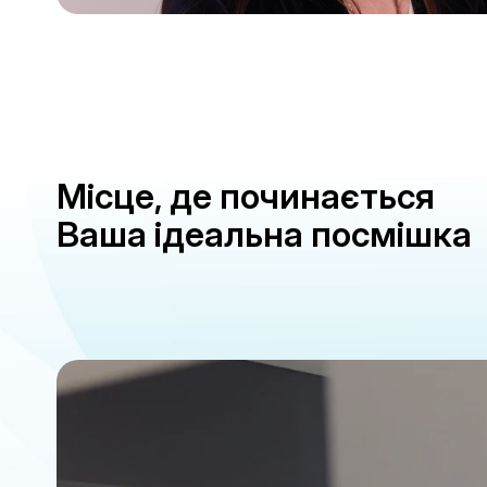
Місце, де починається
Ваша ідеальна посмішка