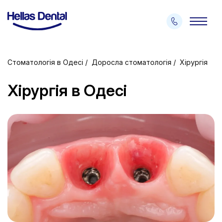
Стоматологія в Одесі
Доросла стоматологія
Хірургія
Хірургія в Одесі