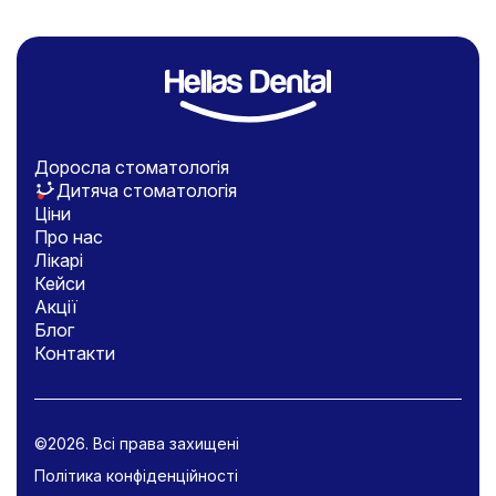
Доросла стоматологія
Дитяча стоматологія
Ціни
Про нас
Лікарі
Кейси
Акції
Блог
Контакти
©2026. Всі права захищені
Політика конфіденційності