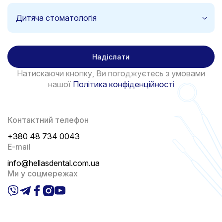
Дитяча стоматологія
Надіслати
Натискаючи кнопку, Ви погоджуєтесь з умовами
нашої
Політика конфіденційності
Контактний телефон
+380 48 734 0043
E-mail
info@hellasdental.com.ua
Ми у соцмережах