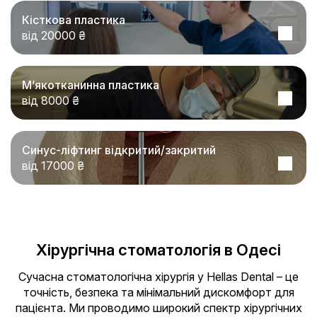
Кісткова пластика
від 20000 ₴
Мʼякотканинна пластика
від 8000 ₴
Синус-ліфтинг відкритий/закритий
від 17000 ₴
Хірургічна стоматологія в Одесі
Сучасна стоматологічна хірургія у Hellas Dental – це
точність, безпека та мінімальний дискомфорт для
пацієнта. Ми проводимо широкий спектр хірургічних