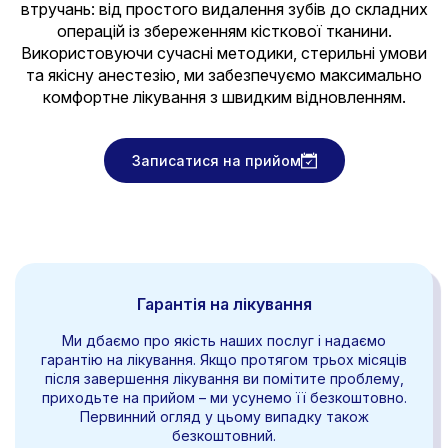
втручань: від простого видалення зубів до складних
операцій із збереженням кісткової тканини.
Використовуючи сучасні методики, стерильні умови
та якісну анестезію, ми забезпечуємо максимально
комфортне лікування з швидким відновленням.
Записатися на прийом
Гарантія на лікування
Ми дбаємо про якість наших послуг і надаємо
гарантію на лікування. Якщо протягом трьох місяців
після завершення лікування ви помітите проблему,
приходьте на прийом – ми усунемо її безкоштовно.
Первинний огляд у цьому випадку також
безкоштовний.