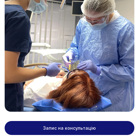
Запис на консультацію