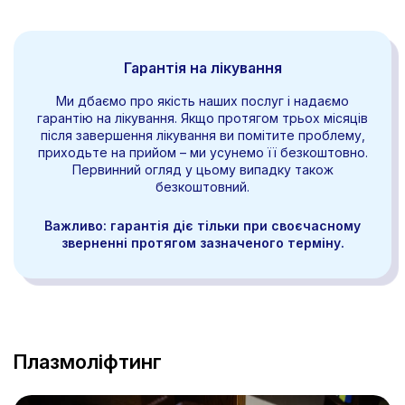
Гарантія на лікування
Ми дбаємо про якість наших послуг і надаємо
гарантію на лікування. Якщо протягом трьох місяців
після завершення лікування ви помітите проблему,
приходьте на прийом – ми усунемо її безкоштовно.
Первинний огляд у цьому випадку також
безкоштовний.
Важливо: гарантія діє тільки при своєчасному
зверненні протягом зазначеного терміну.
Плазмоліфтинг