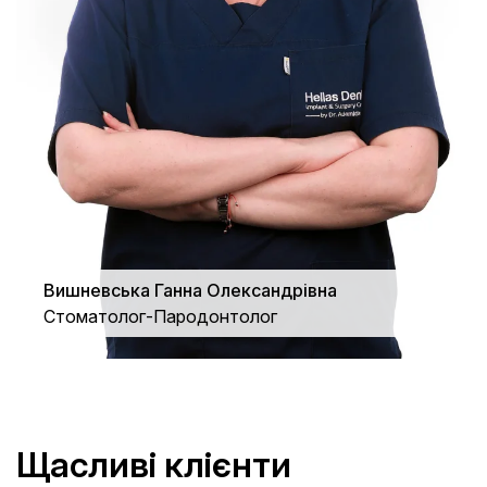
Вишневська Ганна Олександрівна
Стоматолог-Пародонтолог
Щасливі клієнти