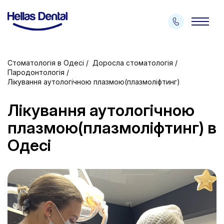
Стоматологія в Одесі
Доросла стоматологія
Пародонтологія
Лікування аутологічною плазмою(плазмоліфтинг)
Лікування аутологічною
плазмою(плазмоліфтинг) в
Одесі