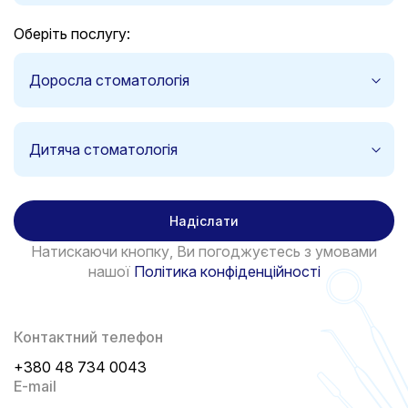
Оберіть послугу:
Доросла стоматологія
Дитяча стоматологія
Надіслати
Натискаючи кнопку, Ви погоджуєтесь з умовами
нашої
Політика конфіденційності
Контактний телефон
+380 48 734 0043
E-mail