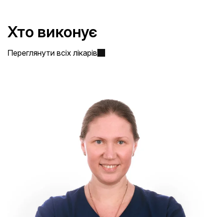
Хто виконує
Переглянути всіх лікарів