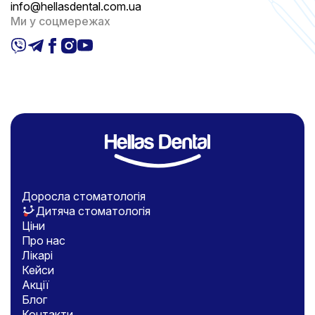
info@hellasdental.com.ua
Ми у соцмережах
Доросла стоматологія
Дитяча стоматологія
Ціни
Про нас
Лікарі
Кейси
Акції
Блог
Контакти