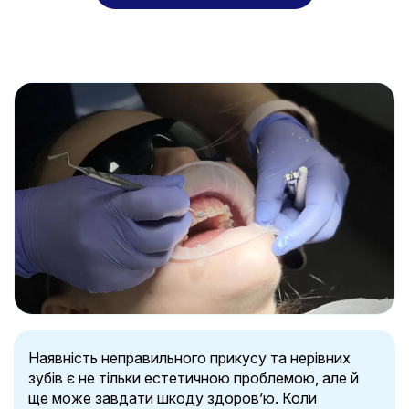
Наявність неправильного прикусу та нерівних
зубів є не тільки естетичною проблемою, але й
ще може завдати шкоду здоров’ю. Коли