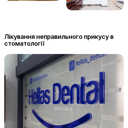
Лікування неправильного прикусу в
стоматології