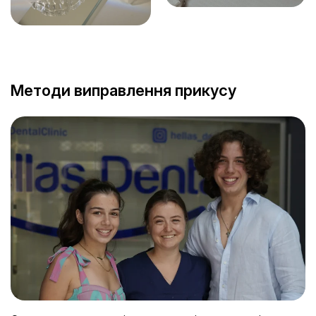
Методи виправлення прикусу