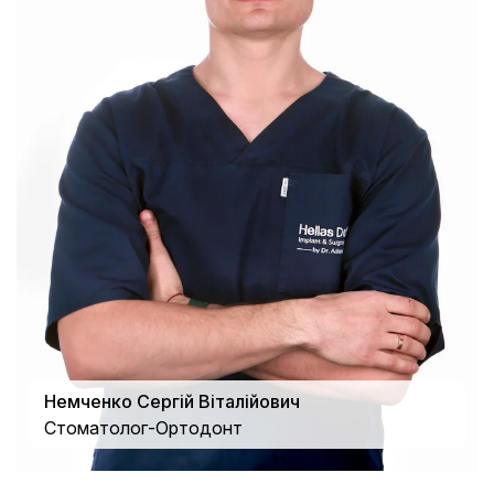
Немченко Сергій Віталійович
Стоматолог-Ортодонт