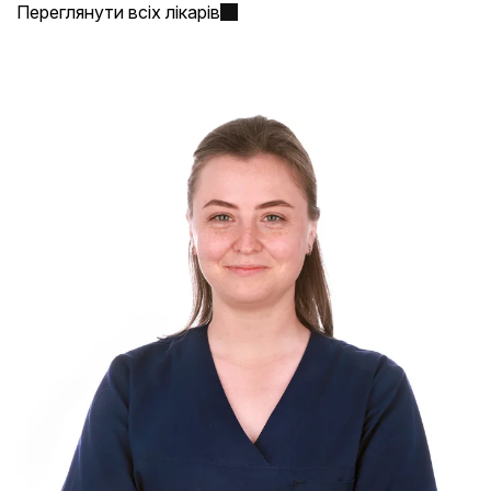
Переглянути всіх лікарів