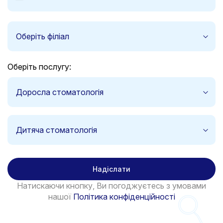
States
+1
Оберіть філіал
Оберіть послугу:
Доросла стоматологія
Дитяча стоматологія
Надіслати
Натискаючи кнопку, Ви погоджуєтесь з умовами
нашої
Політика конфіденційності