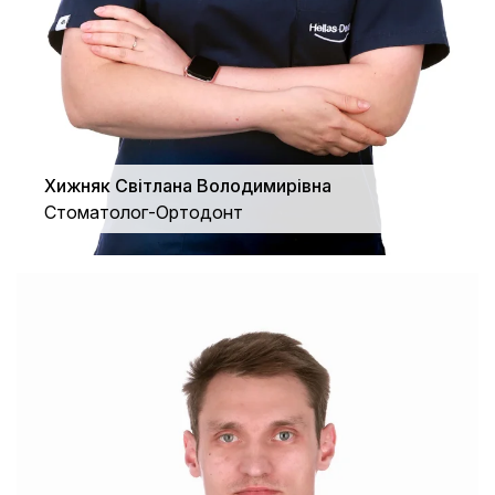
Хижняк Світлана Володимирівна
Стоматолог-Ортодонт