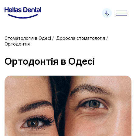
Стоматологія в Одесі
Доросла стоматологія
Ортодонтія
Ортодонтія в Одесі