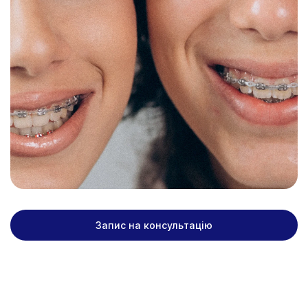
Запис на консультацію