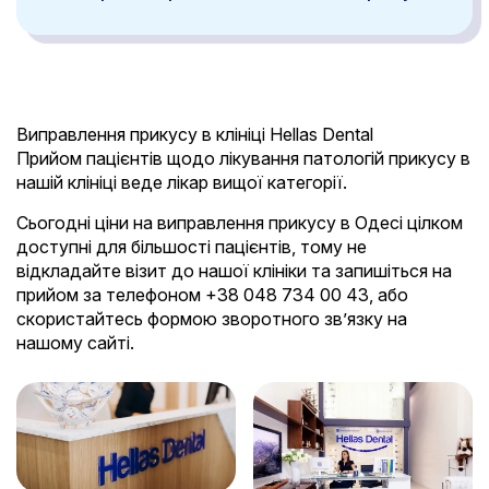
Виправлення прикусу в клініці Hellas Dental
Прийом пацієнтів щодо лікування патологій прикусу в
нашій клініці веде лікар вищої категорії.
Сьогодні ціни на виправлення прикусу в Одесі цілком
доступні для більшості пацієнтів, тому не
відкладайте візит до нашої клініки та запишіться на
прийом за телефоном +38 048 734 00 43, або
скористайтесь формою зворотного зв’язку на
нашому сайті.