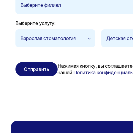
Выберите филиал
Выберите услугу:
Взрослая стоматология
Детская ст
Нажимая кнопку, вы соглашаете
Отправить
нашей
Политика конфиденциаль