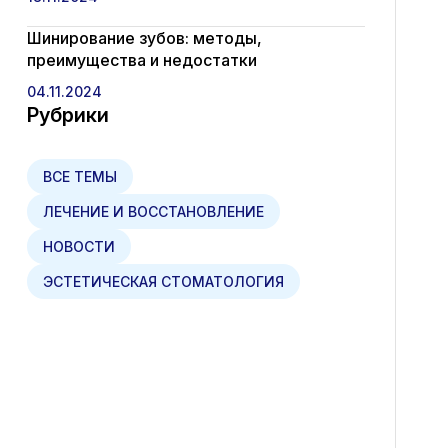
Шинирование зубов: методы,
преимущества и недостатки
04.11.2024
Рубрики
ВСЕ ТЕМЫ
ЛЕЧЕНИЕ И ВОССТАНОВЛЕНИЕ
НОВОСТИ
ЭСТЕТИЧЕСКАЯ СТОМАТОЛОГИЯ