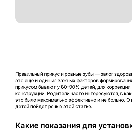
Правильный прикус и ровные зубы — залог здоровь
это еще и один из важных факторов формировани
прикусом бывают у 80–90% детей, для коррекции
конструкции. Родители часто интересуются, в ка
это было максимально эффективно и не больно. О
детей пойдет речь в этой статье.
Какие показания для установ