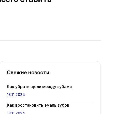
Свежие новости
Как убрать щели между зубами
18.11.2024
Как восстановить эмаль зубов
18.11.2024