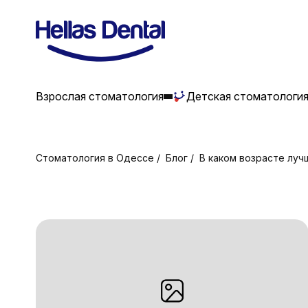
Взрослая стоматология
Детская стоматологи
Стоматология в Одессе
Блог
В каком возрасте луч