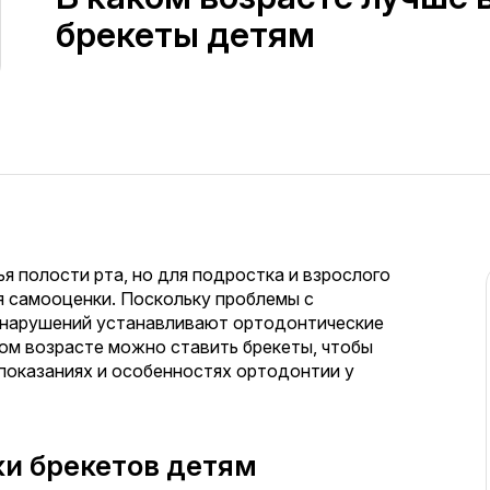
брекеты детям
я полости рта, но для подростка и взрослого
я самооценки. Поскольку проблемы с
 нарушений устанавливают ортодонтические
ком возрасте можно ставить брекеты, чтобы
 показаниях и особенностях ортодонтии у
ки брекетов детям