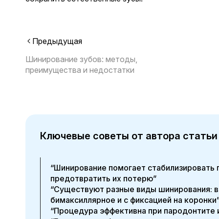
Предыдущая
Шинирование зубов: методы,
преимущества и недостатки
Ключевые советы от автора статьи
“Шинирование помогает стабилизировать 
предотвратить их потерю”
“Существуют разные виды шинирования: в
бимаксиллярное и с фиксацией на коронки
“Процедура эффективна при пародонтите и