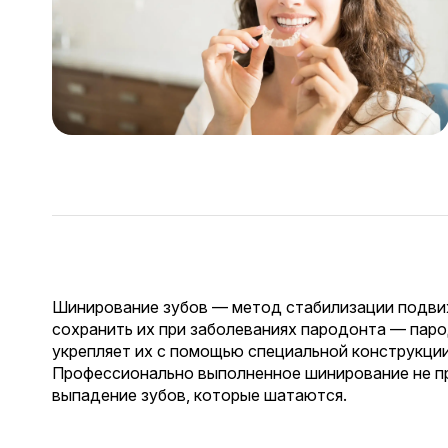
Шинирование зубов — метод стабилизации подви
сохранить их при заболеваниях пародонта — пар
укрепляет их с помощью специальной конструкци
Профессионально выполненное шинирование не пр
выпадение зубов, которые шатаются.