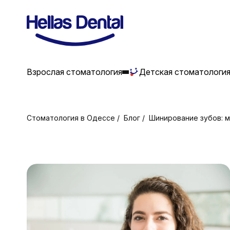
Взрослая стоматология
Детская стоматологи
Стоматология в Одессе
Блог
Шинирование зубов: 