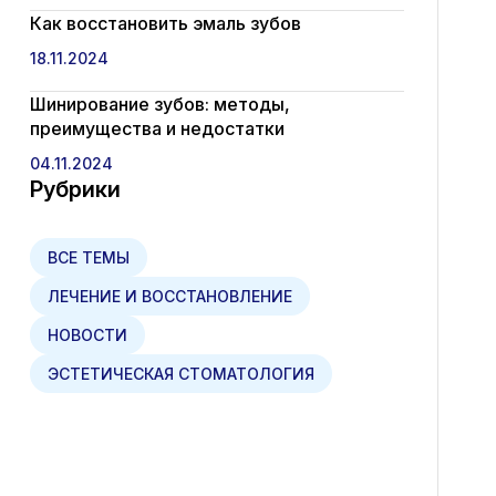
Как восстановить эмаль зубов
18.11.2024
Шинирование зубов: методы,
преимущества и недостатки
04.11.2024
Рубрики
ВСЕ ТЕМЫ
ЛЕЧЕНИЕ И ВОССТАНОВЛЕНИЕ
НОВОСТИ
ЭСТЕТИЧЕСКАЯ СТОМАТОЛОГИЯ