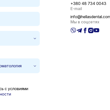
+380 48 734 0043
E-mail
info@hellasdental.co
Мы в соцсетях
оматология
сь с условиями
ности