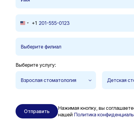
+1
United
States
+1
Выберите филиал
Выберите услугу:
Взрослая стоматология
Детская ст
Нажимая кнопку, вы соглашаете
Отправить
нашей
Политика конфиденциаль