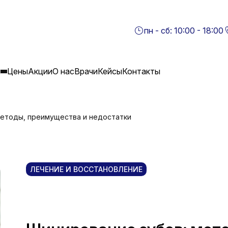
пн - сб: 10:00 - 18:00
я
Цены
Акции
О нас
Врачи
Кейсы
Контакты
методы, преимущества и недостатки
ЛЕЧЕНИЕ И ВОССТАНОВЛЕНИЕ