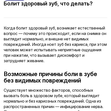
Болит здоровый зуб, что делать?
Когда болит здоровый зуб, возникает естественный
вопрос — почему это происходит, если на снимке он
выглядит нормально, и внешне нет видимых
повреждений. Иногда ноет зуб без кариеса, при этом
человек может испытывать неприятные ощущения
при нажатии, что вызывает дискомфорт и
затрудняет жевание.
Возможные причины боли в зубе
без видимых повреждений
Существует множество факторов, способных
вызвать боль в здоровом зубе, который выглядит
нормально и без кариозных повреждений. Одна из
распространенных причин — инфицирование нерва.