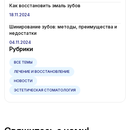
Как восстановить эмаль зубов
18.11.2024
Шинирование зубов: методы, преимущества и
недостатки
04.11.2024
Рубрики
ВСЕ ТЕМЫ
ЛЕЧЕНИЕ И ВОССТАНОВЛЕНИЕ
НОВОСТИ
ЭСТЕТИЧЕСКАЯ СТОМАТОЛОГИЯ