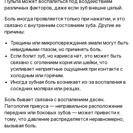
Пульпа может воспалиться под воздействием
различных факторов, даже если зуб внешне целый.
Боль иногда проявляется только при нажатии, и это
связано с внутренним состоянием зуба. Другие ее
причины:
Трещины или микроповреждения эмали могут быть
невидимыми глазом, но причинять боль.
Если болит зуб, но кариеса нет, это может быть
связано с оголением корня или шейки, что
усиливает неприятные ощущения при контакте с
холодным или горячим.
Иногда зубная боль возникает из-за воспаления в
соседних молярах или резцах.
Боль бывает связана с воспалением десен.
Патология прикуса — неправильное расположение
передних или боковых зубов — может привести к
тому, что давление распределяется неравномерно,
вызывая боль.