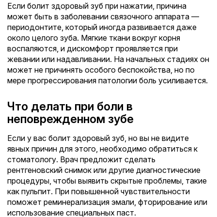
Если болит здоровый зуб при нажатии, причина
может быть в заболевании связочного аппарата —
периодонтите, который иногда развивается даже
около целого зуба. Мягкие ткани вокруг корня
воспаляются, и дискомфорт проявляется при
жевании или надавливании. На начальных стадиях он
может не причинять особого беспокойства, но по
мере прогрессирования патологии боль усиливается.
Что делать при боли в
неповрежденном зубе
Если у вас болит здоровый зуб, но вы не видите
явных причин для этого, необходимо обратиться к
стоматологу. Врач предложит сделать
рентгеновский снимок или другие диагностические
процедуры, чтобы выявить скрытые проблемы, такие
как пульпит. При повышенной чувствительности
поможет реминерализация эмали, фторирование или
использование специальных паст.