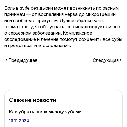
Боль в зубе без дырки может возникнуть по разным
причинам — от воспаления нерва до микротрещин
или проблем с прикусом. Лучше обратиться к
стоматологу, чтобы узнать, не сигнализирует ли она
о серьезном заболевании. Комплексное
обследование и лечение помогут сохранить все зубы
и предотвратить осложнения.
Предыдущая
Следующая
Свежие новости
Как убрать щели между зубами
18.11.2024