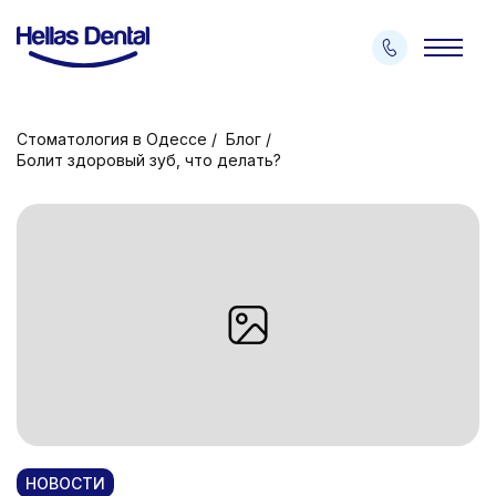
Стоматология в Одессе
Блог
Болит здоровый зуб, что делать?
НОВОСТИ