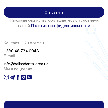
Отправить
Нажимая кнопку, вы соглашаетесь с условиями
нашей
Политика конфиденциальности
Контактный телефон
+380 48 734 0043
E-mail
info@hellasdental.com.ua
Мы в соцсетях