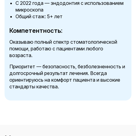
С 2022 года — эндодонтия с использованием
микроскопа
Общий стаж: 5+ лет
Компетентность:
Оказываю полный спектр стоматологической
помощи, работаю с пациентами любого
возраста.
Приоритет — безопасность, безболезненность и
долгосрочный результат лечения. Всегда
ориентируюсь на комфорт пациента и высокие
стандарты качества.