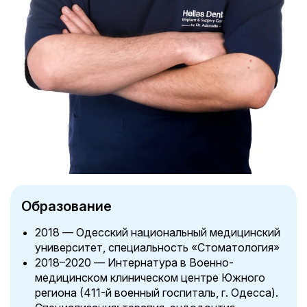
Образование
2018 — Одесский национальный медицинский
университет, специальность «Стоматология»
2018–2020 — Интернатура в Военно-
медицинском клиническом центре Южного
региона (411-й военный госпиталь, г. Одесса).