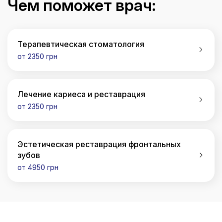
Чем поможет врач:
Терапевтическая стоматология
от 2350 грн
Лечение кариеса и реставрация
от 2350 грн
Эстетическая реставрация фронтальных
зубов
от 4950 грн