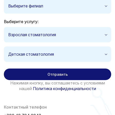
Выберите филиал
Выберите услугу:
Взрослая стоматология
Детская стоматология
Отправить
Нажимая кнопку, вы соглашаетесь с условиями
нашей
Политика конфиденциальности
Контактный телефон