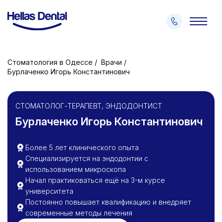
Стоматология в Одессе
Врачи
Бурлаченко Игорь Константинович
СТОМАТОЛОГ-ТЕРАПЕВТ, ЭНДОДОНТИСТ
Бурлаченко Игорь Константинович
Более 5 лет клинического опыта
Специализируется на эндодонтии с
использованием микроскопа
Начал практиковаться ещё на 3-м курсе
университета
Постоянно повышает квалификацию и внедряет
современные методы лечения