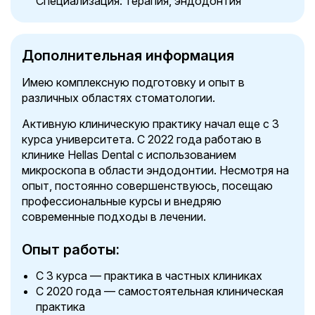
Специализация: терапия, эндодонтия
Дополнительная информация
Имею комплексную подготовку и опыт в
различных областях стоматологии.
Активную клиническую практику начал еще с 3
курса университета. С 2022 года работаю в
клинике Hellas Dental с использованием
микроскопа в области эндодонтии. Несмотря на
опыт, постоянно совершенствуюсь, посещаю
профессиональные курсы и внедряю
современные подходы в лечении.
Опыт работы:
С 3 курса — практика в частных клиниках
С 2020 года — самостоятельная клиническая
практика