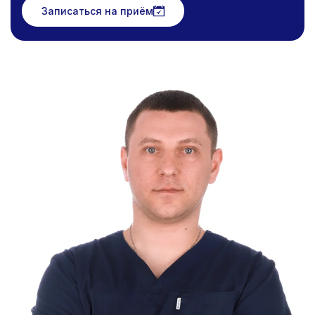
Записаться на приём